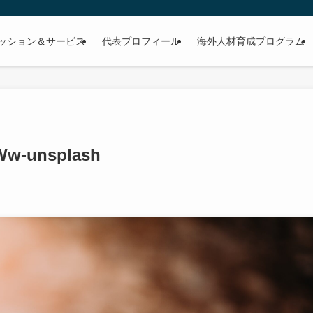
ッション＆サービス
代表プロフィール
海外人材育成プログラム
Ww-unsplash