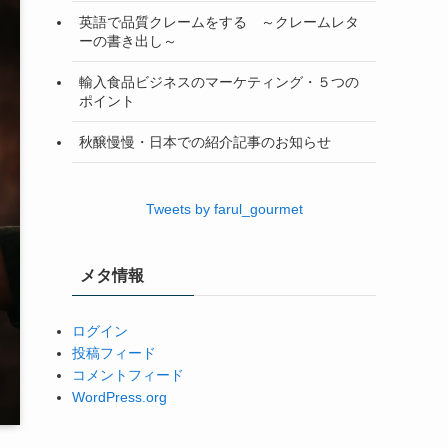
英語で品質クレームをする ～クレームレタ
ーの書き出し～
輸入食品ビジネスのマーケティング・５つの
ポイント
秋醸慢慢・日本での紹介記事のお知らせ
Tweets by farul_gourmet
メタ情報
ログイン
投稿フィード
コメントフィード
WordPress.org