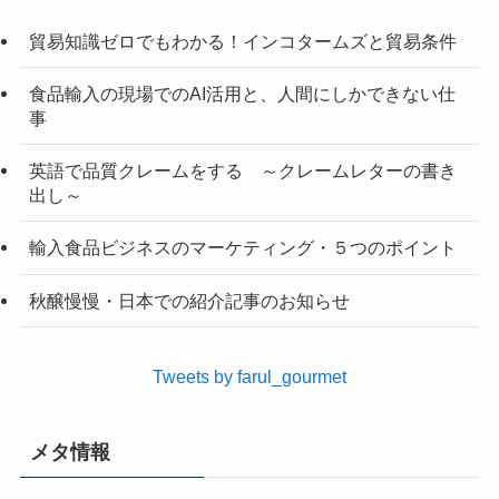
貿易知識ゼロでもわかる！インコタームズと貿易条件
食品輸入の現場でのAI活用と、人間にしかできない仕
事
英語で品質クレームをする ～クレームレターの書き
出し～
輸入食品ビジネスのマーケティング・５つのポイント
秋醸慢慢・日本での紹介記事のお知らせ
Tweets by farul_gourmet
メタ情報