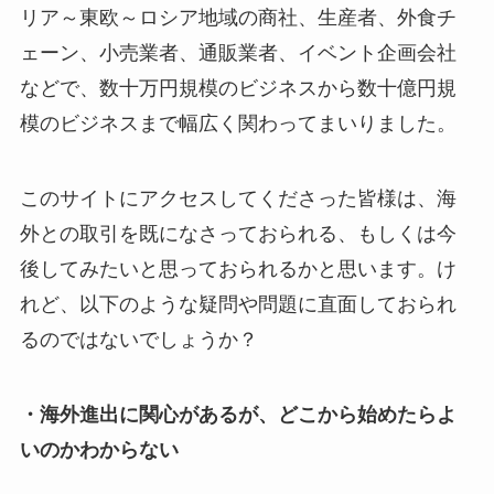
リア～東欧～ロシア地域の商社、生産者、外食チ
ェーン、小売業者、通販業者、イベント企画会社
などで、数十万円規模のビジネスから数十億円規
模のビジネスまで幅広く関わってまいりました。
このサイトにアクセスしてくださった皆様は、海
外との取引を既になさっておられる、もしくは今
後してみたいと思っておられるかと思います。け
れど、以下のような疑問や問題に直面しておられ
るのではないでしょうか？
・海外進出に関心があるが、どこから始めたらよ
いのかわからない