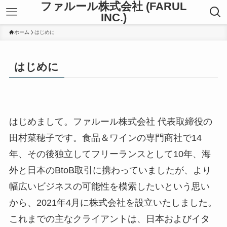
ファルール株式会社 (FARUL
INC.)
ホーム
はじめに
はじめに
はじめまして。ファルール株式会社 代表取締役の
田村菜穂子です。食品＆ワインの専門商社で14
年、その後独立してフリーランスとして10年、海
外と日本のBtoB取引に携わっていましたが、より
幅広いビジネスの可能性を模索したいという思い
から、2021年4月に株式会社を設立いたしました。
これまでの主なクライアントは、日本およびイタ