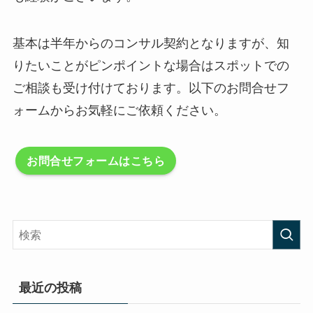
基本は半年からのコンサル契約となりますが、知
りたいことがピンポイントな場合はスポットでの
ご相談も受け付けております。以下のお問合せフ
ォームからお気軽にご依頼ください。
お問合せフォームはこちら
最近の投稿