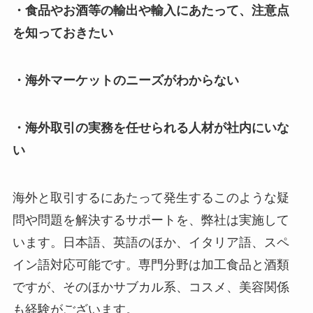
・食品やお酒等の輸出や輸入にあたって、注意点
を知っておきたい
・海外マーケットのニーズがわからない
・海外取引の実務を任せられる人材が社内にいな
い
海外と取引するにあたって発生するこのような疑
問や問題を解決するサポートを、弊社は実施して
います。日本語、英語のほか、イタリア語、スペ
イン語対応可能です。専門分野は加工食品と酒類
ですが、そのほかサブカル系、コスメ、美容関係
も経験がございます。