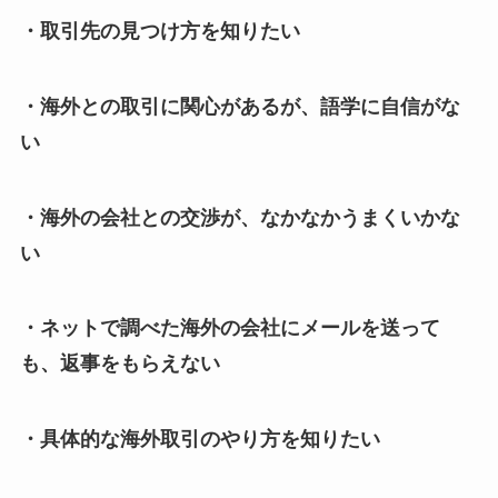
・取引先の見つけ方を知りたい
・海外との取引に関心があるが、語学に自信がな
い
・海外の会社との交渉が、なかなかうまくいかな
い
・ネットで調べた海外の会社にメールを送って
も、返事をもらえない
・具体的な海外取引のやり方を知りたい