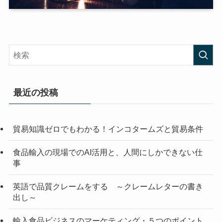
最近の投稿
貿易知識ゼロでもわかる！インコタームズと貿易条件
食品輸入の現場でのAI活用と、人間にしかできない仕
事
英語で品質クレームをする ～クレームレターの書き
出し～
輸入食品ビジネスのマーケティング・５つのポイント