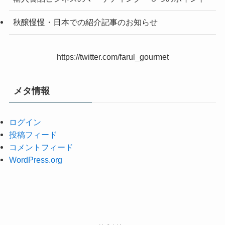
秋醸慢慢・日本での紹介記事のお知らせ
https://twitter.com/farul_gourmet
メタ情報
ログイン
投稿フィード
コメントフィード
WordPress.org