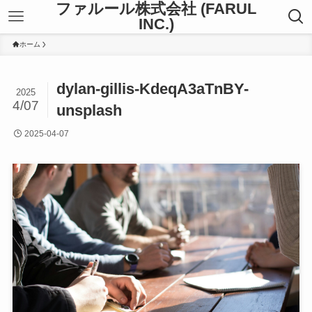
ファルール株式会社 (FARUL
INC.)
ホーム
dylan-gillis-KdeqA3aTnBY-
2025
4/07
unsplash
2025-04-07