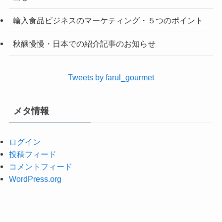
輸入食品ビジネスのマーケティング・５つのポイント
秋醸慢慢・日本での紹介記事のお知らせ
Tweets by farul_gourmet
メタ情報
ログイン
投稿フィード
コメントフィード
WordPress.org