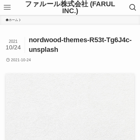
ファルール株式会社 (FARUL
INC.)
ホーム
nordwood-themes-R53t-Tg6J4c-
2021
10/24
unsplash
2021-10-24