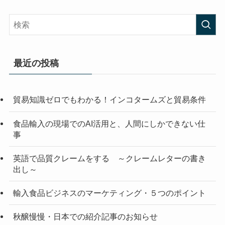
最近の投稿
貿易知識ゼロでもわかる！インコタームズと貿易条件
食品輸入の現場でのAI活用と、人間にしかできない仕
事
英語で品質クレームをする ～クレームレターの書き
出し～
輸入食品ビジネスのマーケティング・５つのポイント
秋醸慢慢・日本での紹介記事のお知らせ